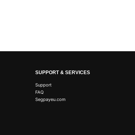
SUPPORT & SERVICES
Support
FAQ
Segpayeu.com