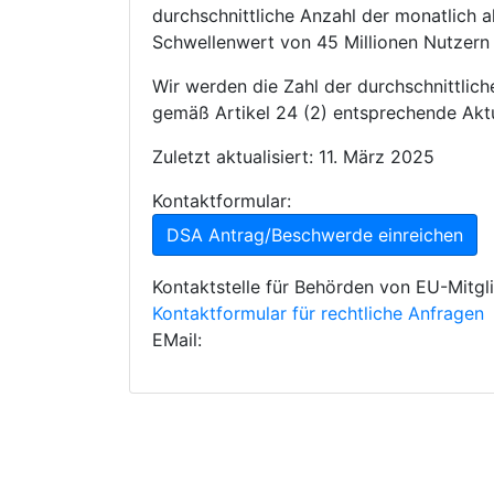
durchschnittliche Anzahl der monatlich 
Schwellenwert von 45 Millionen Nutzern
Wir werden die Zahl der durchschnittlic
gemäß Artikel 24 (2) entsprechende Aktu
Zuletzt aktualisiert: 11. März 2025
Kontaktformular:
DSA Antrag/Beschwerde einreichen
Kontaktstelle für Behörden von EU-Mitgl
Kontaktformular für rechtliche Anfragen
EMail: